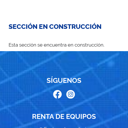
SECCIÓN EN CONSTRUCCIÓN
Esta sección se encuentra en construcción.
SÍGUENOS
RENTA DE EQUIPOS