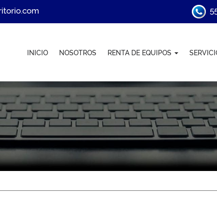
torio.com
55
INICIO
NOSOTROS
RENTA DE EQUIPOS
SERVIC